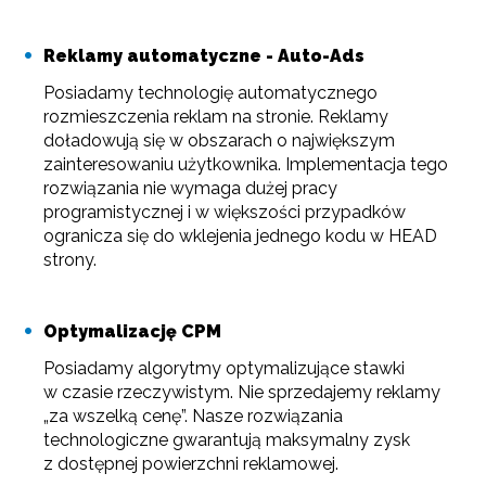
Reklamy automatyczne - Auto-Ads
Posiadamy technologię automatycznego
rozmieszczenia reklam na stronie. Reklamy
doładowują się w obszarach o największym
zainteresowaniu użytkownika. Implementacja tego
rozwiązania nie wymaga dużej pracy
programistycznej i w większości przypadków
ogranicza się do wklejenia jednego kodu w HEAD
strony.
Optymalizację CPM
Posiadamy algorytmy optymalizujące stawki
w czasie rzeczywistym. Nie sprzedajemy reklamy
„za wszelką cenę”. Nasze rozwiązania
technologiczne gwarantują maksymalny zysk
z dostępnej powierzchni reklamowej.