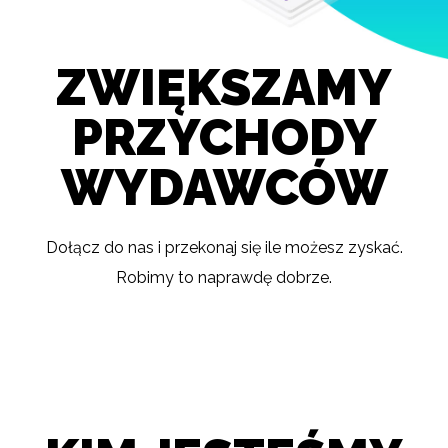
ZWIĘKSZAMY
PRZYCHODY
WYDAWCÓW
Dołącz do nas i przekonaj się ile możesz zyskać.
Robimy to naprawdę dobrze.