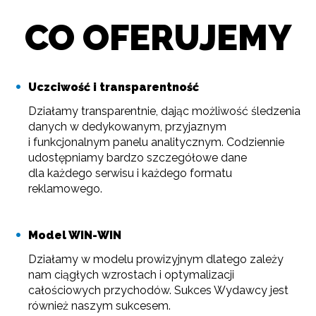
CO OFERUJEMY
Uczciwość i transparentność
Działamy transparentnie, dając możliwość śledzenia
danych w dedykowanym, przyjaznym
i funkcjonalnym panelu analitycznym. Codziennie
udostępniamy bardzo szczegółowe dane
dla każdego serwisu i każdego formatu
reklamowego.
Model WIN-WIN
Działamy w modelu prowizyjnym dlatego zależy
nam ciągłych wzrostach i optymalizacji
całościowych przychodów. Sukces Wydawcy jest
również naszym sukcesem.