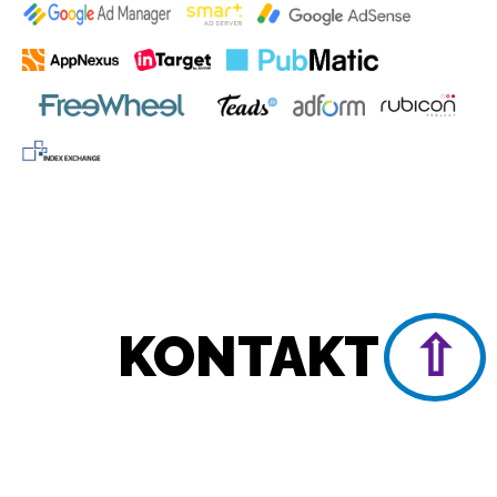
KONTAKT
⇧