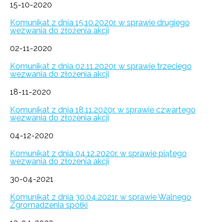
15-10-2020
Komunikat z dnia 15.10.2020r. w sprawie drugiego
wezwania do złożenia akcji
02-11-2020
Komunikat z dnia 02.11.2020r. w sprawie trzeciego
wezwania do złożenia akcji
18-11-2020
Komunikat z dnia 18.11.2020r. w sprawie czwartego
wezwania do złożenia akcji
04-12-2020
Komunikat z dnia 04.12.2020r. w sprawie piątego
wezwania do złożenia akcji
30-04-2021
Komunikat z dnia 30.04.2021r. w sprawie Walnego
Zgromadzenia spółki