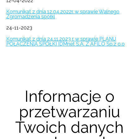
12-04-2022
Komunikat z dnia 12.04.2022r. w sprawie Walnego
Zgromadzenia spółki
24-11-2023
Komunikat z dnia 24.11.2023 r. w sprawie PLANU
POŁĄCZENIA SPÓŁKI IDMnet S.A. Z AFILO Sp.z o.o
Informacje o
przetwarzaniu
Twoich danych