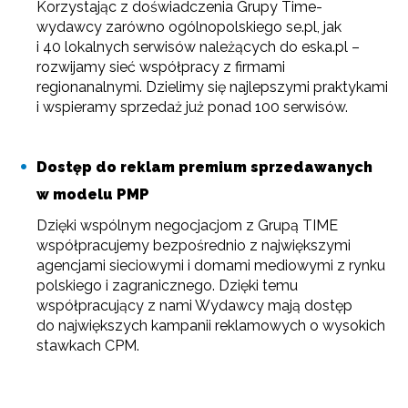
Korzystając z doświadczenia Grupy Time-
wydawcy zarówno ogólnopolskiego se.pl, jak
i 40 lokalnych serwisów należących do eska.pl –
rozwijamy sieć współpracy z firmami
regionanalnymi. Dzielimy się najlepszymi praktykami
i wspieramy sprzedaż już ponad 100 serwisów.
Dostęp do reklam premium sprzedawanych
w modelu PMP
Dzięki wspólnym negocjacjom z Grupą TIME
współpracujemy bezpośrednio z największymi
agencjami sieciowymi i domami mediowymi z rynku
polskiego i zagranicznego. Dzięki temu
współpracujący z nami Wydawcy mają dostęp
do największych kampanii reklamowych o wysokich
stawkach CPM.