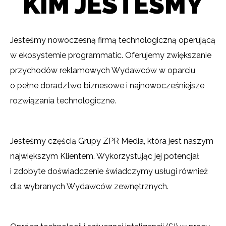
KIM JESTEŚMY
Jesteśmy nowoczesną firmą technologiczną operującą
w ekosystemie programmatic. Oferujemy zwiększanie
przychodów reklamowych Wydawców w oparciu
o pełne doradztwo biznesowe i najnowocześniejsze
rozwiązania technologiczne.
Jesteśmy częścią Grupy ZPR Media, która jest naszym
największym Klientem. Wykorzystując jej potencjał
i zdobyte doświadczenie świadczymy usługi również
dla wybranych Wydawców zewnętrznych.