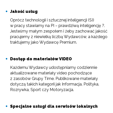
Jakość usług
Oprócz technologii i sztucznej inteligencji (SI)
w pracy stawiamy na PI – prawdziwą inteligencję ?.
Jesteśmy małym zespołem i żeby zachować jakość
pracujemy z niewielką liczbą Wydawców, a każdego
traktujemy jako Wydawcę Premium.
Dostęp do materiałów VIDEO
Każdemu Wydawcy udostępniamy codziennie
aktualizowane materiały video pochodzące
z zasobów Grupy Time. Publikowane materiały
dotyczą takich kategorii jak Informacja, Polityka,
Rozrywka, Sport czy Motoryzacja.
Specjalne usługi dla serwisów lokalnych