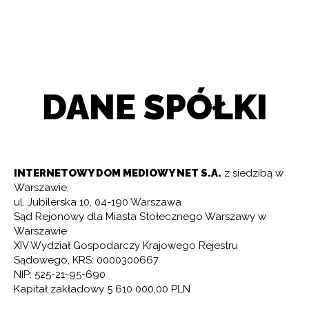
DANE SPÓŁKI
INTERNETOWY DOM MEDIOWY NET S.A.
z siedzibą w
Warszawie,
ul. Jubilerska 10, 04-190 Warszawa
Sąd Rejonowy dla Miasta Stołecznego Warszawy w
Warszawie
XIV Wydział Gospodarczy Krajowego Rejestru
Sądowego, KRS: 0000300667
NIP: 525-21-95-690
Kapitał zakładowy 5 610 000,00 PLN