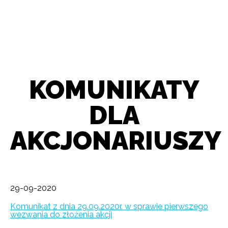
KOMUNIKATY
DLA
AKCJONARIUSZY
29-09-2020
Komunikat z dnia 29.09.2020r. w sprawie pierwszego
wezwania do złożenia akcji