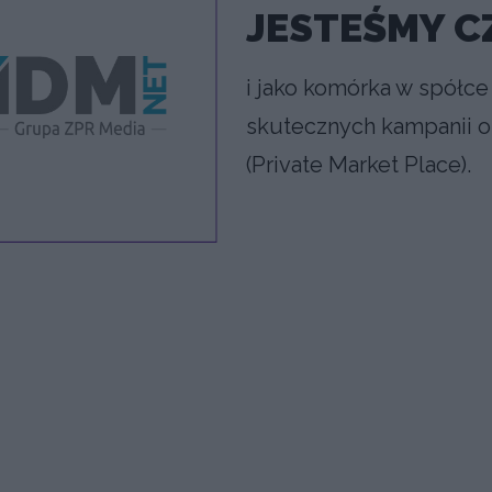
JESTEŚMY C
i jako komórka w spółce 
skutecznych kampanii 
(Private Market Place).