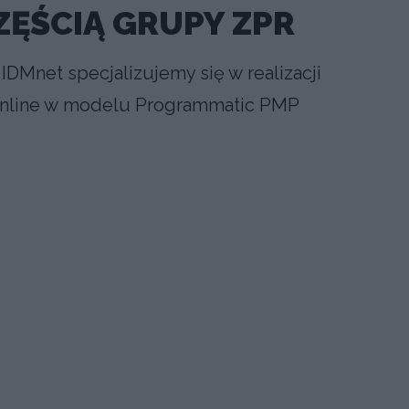
ZĘŚCIĄ GRUPY ZPR
IDMnet specjalizujemy się w realizacji
online w modelu Programmatic PMP