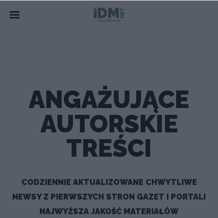
ANGAŻUJĄCE
AUTORSKIE
TREŚCI
CODZIENNIE AKTUALIZOWANE CHWYTLIWE
NEWSY Z PIERWSZYCH STRON GAZET I PORTALI
NAJWYŻSZA JAKOŚĆ MATERIAŁÓW